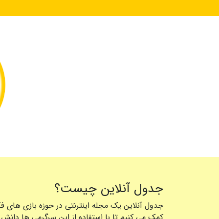
جدول آنلاین چیست؟
جدول آنلاین یک مجله اینترنتی در حوزه بازی های ف
کمک می کنیم تا با استفاده از این سرگرمی ها دانش 