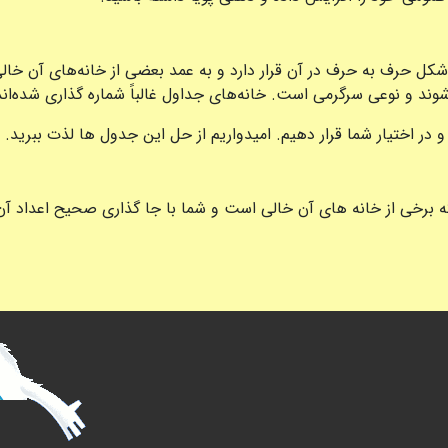
 حرف به حرف در آن قرار دارد و به عمد بعضی از خانه‌های آن خال
شوند و نوعی سرگرمی است. خانه‌های جداول غالباً شماره گذاری شده‌ا
و در اختیار شما قرار دهیم. امیدواریم از حل این جدول ها لذت ببرید.
برخی از خانه های آن خالی است و شما با جا گذاری صحیح اعداد آن