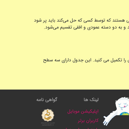
ی هستند که توسط کسی که حل می‌کند باید پر شود
ند و به دو دسته عمودی و افقی تقسیم می‌شود.
 را تکمیل می کنید. این جدول دارای سه سطح
لینک ها
گواهی نامه
اپلیکیشن موبایل
کاربران برتر