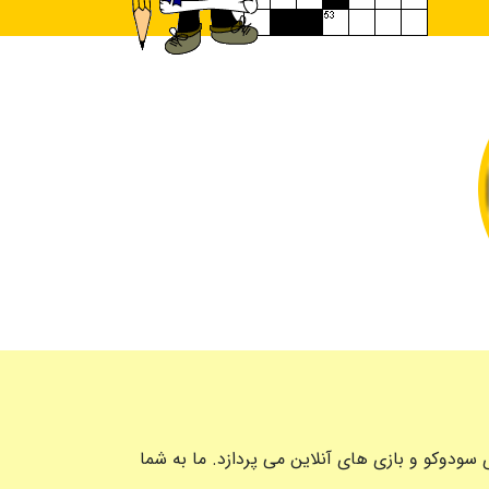
ودوکو و بازی های آنلاین می پردازد. ما به شما