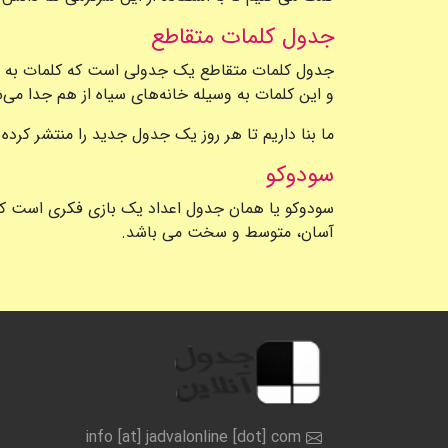
جدول کلمات متقاطع
جدول کلمات متقاطع یک جدولی است که کلمات به شکل
و این کلمات به وسیله خانه‌های سیاه از هم جدا می‌
ما بنا داریم تا هر روز یک جدول جدید را منتشر کرده 
سودوکو
سودوکو یا همان جدول اعداد یک بازی فکری است که 
آسان، متوسط و سخت می باشد.
info [at] jadvalonline [dot] com