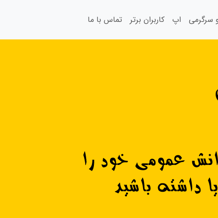
سرگرمی
اپ
کاربران برتر
تماس با ما