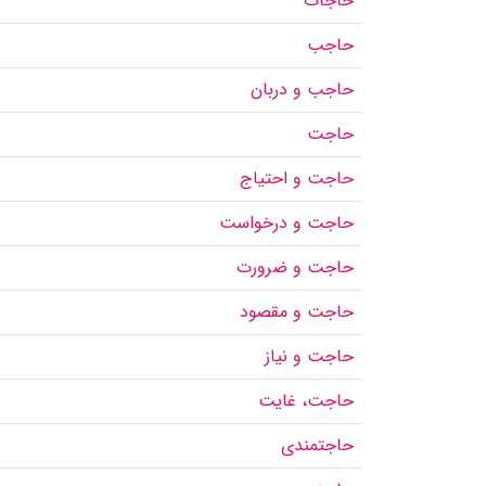
حاجات
حاجب
حاجب و دربان
حاجت
حاجت و احتیاج
حاجت و درخواست
حاجت و ضرورت
حاجت و مقصود
حاجت و نیاز
حاجت، غایت
حاجتمندی