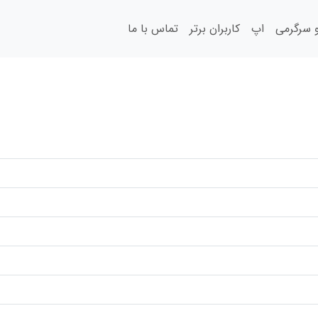
سرگرمی
اپ
کاربران برتر
تماس با ما