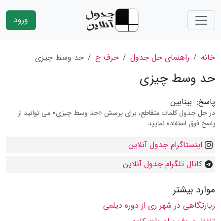
ورود
خانه
راهنمای حل جدول
حرف ح
حد وسط چیزی
حد وسط چیزی
پاسخ:
بینابین
در حل جدول کلمات متقاطع، برای پرسش «حد وسط چیزی» می توانید از
پاسخ فوق استفاده نمایید.
اینستاگرام جدول آنلاین
کانال تلگرام جدول آنلاین
موارد بیشتر
زیارتگاهی در شهر ری از دوره دیلمی