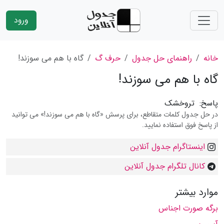
ورود
خانه
راهنمای حل جدول
حرف گ
گاه با هم می سوزند!
گاه با هم می سوزند!
پاسخ:
تروخشک
در حل جدول کلمات متقاطع، برای پرسش «گاه با هم می سوزند!» می توانید
از پاسخ فوق استفاده نمایید.
اینستاگرام جدول آنلاین
کانال تلگرام جدول آنلاین
موارد بیشتر
برگه صورت اجناس