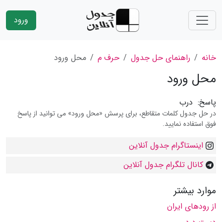
ورود
خانه
راهنمای حل جدول
حرف م
محل ورود
محل ورود
پاسخ:
درب
در حل جدول کلمات متقاطع، برای پرسش «محل ورود» می توانید از پاسخ
فوق استفاده نمایید.
اینستاگرام جدول آنلاین
کانال تلگرام جدول آنلاین
موارد بیشتر
از رودهای ایران