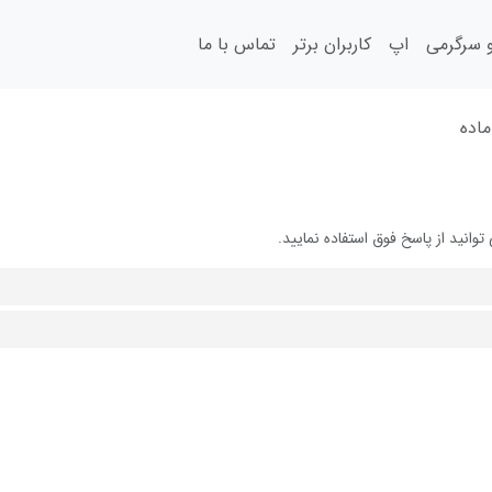
سرگرمی
اپ
کاربران برتر
تماس با ما
ماده
انید از پاسخ فوق استفاده نمایید.