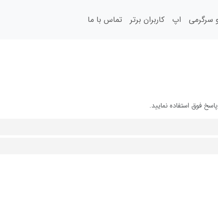
سرگرمی
اپ
کاربران برتر
تماس با ما
اسخ فوق استفاده نمایید.