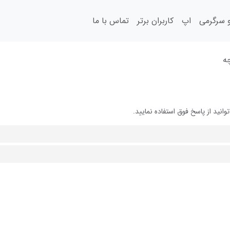
سرگرمی
اپ
کاربران برتر
تماس با ما
ه
ید از پاسخ فوق استفاده نمایید.