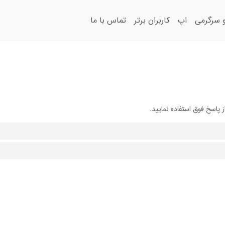
سرگرمی
اپ
کاربران برتر
تماس با ما
پاسخ فوق استفاده نمایید.