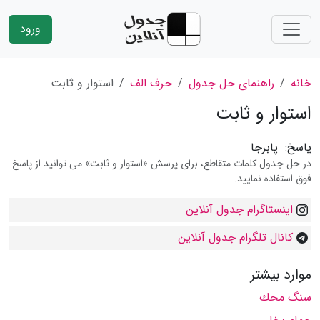
ورود
خانه
راهنمای حل جدول
حرف الف
استوار و ثابت
استوار و ثابت
پاسخ:
پابرجا
در حل جدول کلمات متقاطع، برای پرسش «استوار و ثابت» می توانید از پاسخ
فوق استفاده نمایید.
اینستاگرام جدول آنلاین
کانال تلگرام جدول آنلاین
موارد بیشتر
سنگ محك