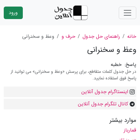
ورود
خانه
راهنمای حل جدول
حرف و
وعظ و سخنرانی
وعظ و سخنرانی
پاسخ:
خطبه
در حل جدول کلمات متقاطع، برای پرسش «وعظ و سخنرانی» می توانید از
پاسخ فوق استفاده نمایید.
اینستاگرام جدول آنلاین
کانال تلگرام جدول آنلاین
موارد بیشتر
قمارباز