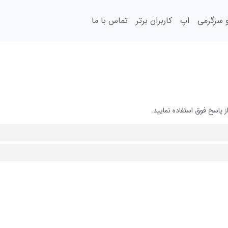
سرگرمی
اپ
کاربران برتر
تماس با ما
پاسخ فوق استفاده نمایید.