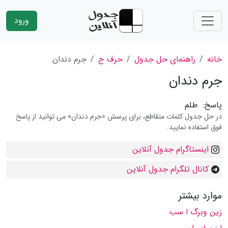
ورود
خانه
راهنمای حل جدول
حرف ج
جرم دندان
جرم دندان
پاسخ:
طلم
در حل جدول کلمات متقاطع، برای پرسش «جرم دندان» می توانید از پاسخ
فوق استفاده نمایید.
اینستاگرام جدول آنلاین
کانال تلگرام جدول آنلاین
موارد بیشتر
زین وبرگ ا سب