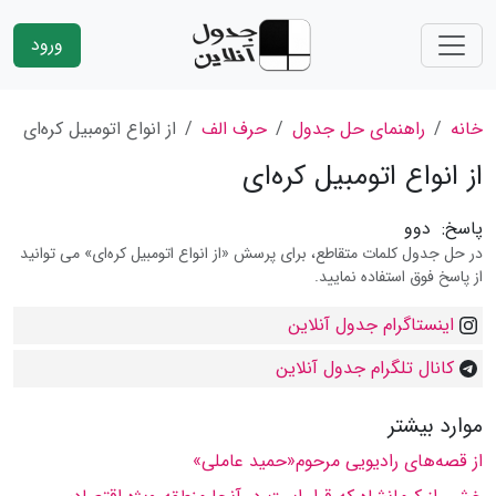
ورود
خانه
راهنمای حل جدول
حرف الف
از انواع اتومبیل کره‌ای
از انواع اتومبیل کره‌ای
پاسخ:
دوو
در حل جدول کلمات متقاطع، برای پرسش «از انواع اتومبیل کره‌ای» می توانید
از پاسخ فوق استفاده نمایید.
اینستاگرام جدول آنلاین
کانال تلگرام جدول آنلاین
موارد بیشتر
از قصه‌های رادیویی مرحوم«حمید عاملی»