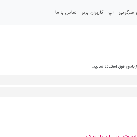
سرگرمی
اپ
کاربران برتر
تماس با ما
پاسخ فوق استفاده نمایید.