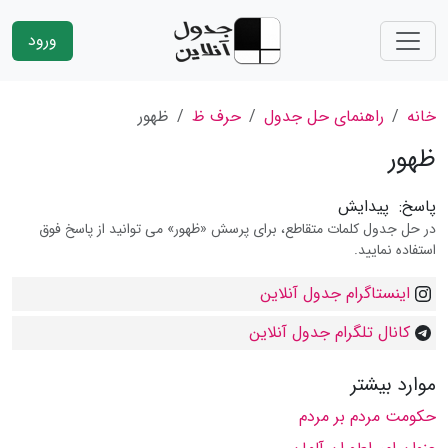
ورود
خانه
راهنمای حل جدول
حرف ظ
ظهور
ظهور
پاسخ:
پیدایش
در حل جدول کلمات متقاطع، برای پرسش «ظهور» می توانید از پاسخ فوق
استفاده نمایید.
اینستاگرام جدول آنلاین
کانال تلگرام جدول آنلاین
موارد بیشتر
حكومت مردم بر مردم