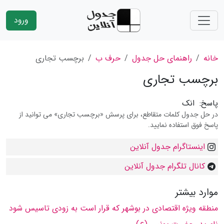
ورود
خانه
راهنمای حل جدول
حرف ب
برچسب تجاری
برچسب تجاری
پاسخ:
انک
در حل جدول کلمات متقاطع، برای پرسش «برچسب تجاری» می توانید از
پاسخ فوق استفاده نمایید.
اینستاگرام جدول آنلاین
کانال تلگرام جدول آنلاین
موارد بیشتر
منطقه ویژه اقتصادی در بوشهر که قرار است به زودی تاسیس شود