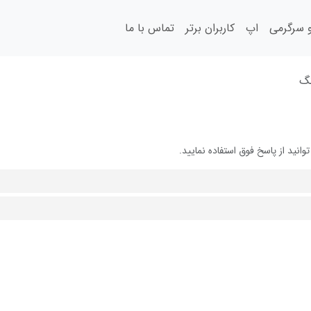
سرگرمی
اپ
کاربران برتر
تماس با ما
گ
ید از پاسخ فوق استفاده نمایید.