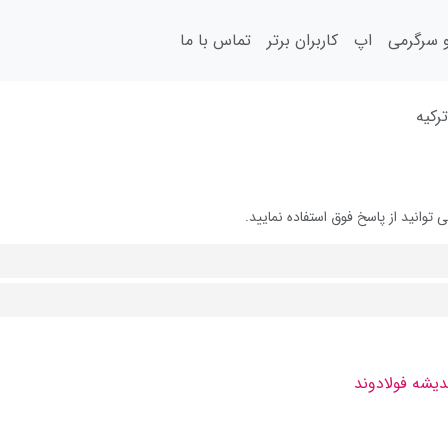
سرگرمی
اپ
کاربران برتر
تماس با ما
ركیه
وانید از پاسخ فوق استفاده نمایید.
دیشه فولادوند