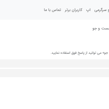
سرگرمی
اپ
کاربران برتر
تماس با ما
جست و جو
 می توانید از پاسخ فوق استفاده نمایید.