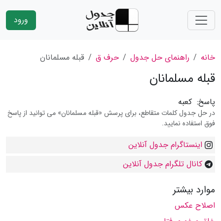
ورود
خانه
راهنمای حل جدول
حرف ق
قبله مسلمانان
قبله مسلمانان
پاسخ:
کعبه
در حل جدول کلمات متقاطع، برای پرسش «قبله مسلمانان» می توانید از پاسخ
فوق استفاده نمایید.
اینستاگرام جدول آنلاین
کانال تلگرام جدول آنلاین
موارد بیشتر
اصلاح عكس