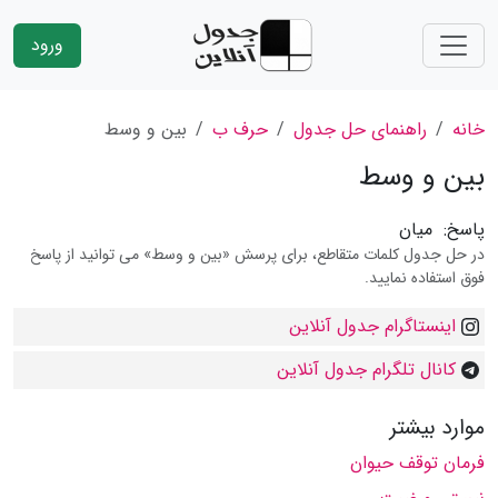
ورود
خانه
راهنمای حل جدول
حرف ب
بین و وسط
بین و وسط
پاسخ:
میان
در حل جدول کلمات متقاطع، برای پرسش «بین و وسط» می توانید از پاسخ
فوق استفاده نمایید.
اینستاگرام جدول آنلاین
کانال تلگرام جدول آنلاین
موارد بیشتر
فرمان توقف حیوان