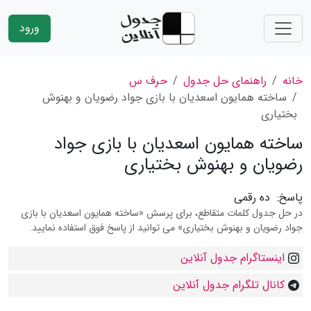
ورود
خانه
راهنمای حل جدول
حرف س
ساخته همایون اسعدیان با بازى جواد رضویان و بهنوش
بختیارى
ساخته همایون اسعدیان با بازى جواد
رضویان و بهنوش بختیارى
پاسخ:
ده رقمی
در حل جدول کلمات متقاطع، برای پرسش «ساخته همایون اسعدیان با بازى
جواد رضویان و بهنوش بختیارى» می توانید از پاسخ فوق استفاده نمایید.
اینستاگرام جدول آنلاین
کانال تلگرام جدول آنلاین