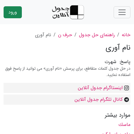
ورود
خانه
راهنمای حل جدول
حرف ن
نام آوری
نام آوری
پاسخ:
شهرت
در حل جدول کلمات متقاطع، برای پرسش «نام آوری» می توانید از پاسخ فوق
استفاده نمایید.
اینستاگرام جدول آنلاین
کانال تلگرام جدول آنلاین
موارد بیشتر
ماسك