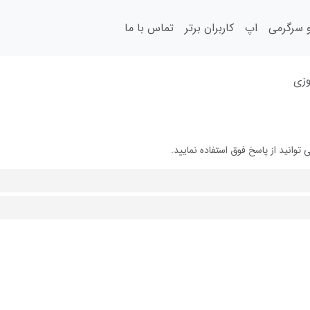
سرگرمی
اپ
کاربران برتر
تماس با ما
وزی
انید از پاسخ فوق استفاده نمایید.