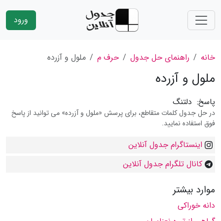
ورود
خانه
راهنمای حل جدول
حرف م
ملول و آزرده
ملول و آزرده
پاسخ:
دلتنگ
در حل جدول کلمات متقاطع، برای پرسش «ملول و آزرده» می توانید از پاسخ
فوق استفاده نمایید.
اینستاگرام جدول آنلاین
کانال تلگرام جدول آنلاین
موارد بیشتر
دانه خوراکی