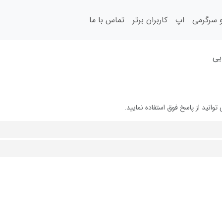
سرگرمی
اپ
کاربران برتر
تماس با ما
یی
نید از پاسخ فوق استفاده نمایید.