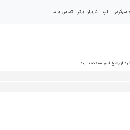
سرگرمی
اپ
کاربران برتر
تماس با ما
 از پاسخ فوق استفاده نمایید.