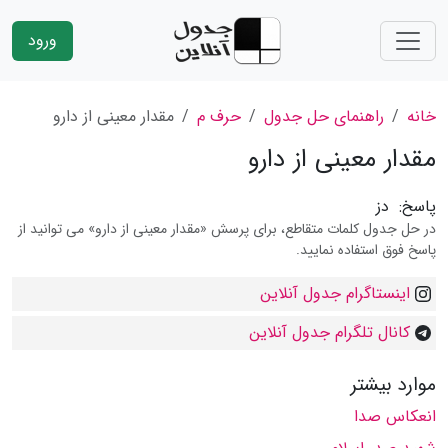
ورود
خانه
راهنمای حل جدول
حرف م
مقدار معینی از دارو
مقدار معینی از دارو
پاسخ:
دز
در حل جدول کلمات متقاطع، برای پرسش «مقدار معینی از دارو» می توانید از
پاسخ فوق استفاده نمایید.
اینستاگرام جدول آنلاین
کانال تلگرام جدول آنلاین
موارد بیشتر
انعكاس صدا