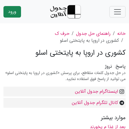
ورود
خانه
راهنمای حل جدول
حرف ک
کشوری در اروپا به پایتختی اسلو
کشوری در اروپا به پایتختی اسلو
پاسخ:
نروژ
در حل جدول کلمات متقاطع، برای پرسش «کشوری در اروپا به پایتختی اسلو»
می توانید از پاسخ فوق استفاده نمایید.
اینستاگرام جدول آنلاین
کانال تلگرام جدول آنلاین
موارد بیشتر
بعد از غذا م یخورند