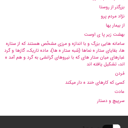
بزرگتر از روستا
نژاد مردم پرو
از بیمار یها
بهشت زیر پا ی اوست
سامانه هایی بزرگ و با اندازه و مرزی مشخّص هستند که از ستاره
ها، بقایای ستار ه نماها (شبه ستار ه ها)، ماده تاریک، گازها و گرد
غبارهای میان ستار های که با نیروهای گرانشی به گرد و هم آمد ه
اند، تشکیل یافته اند
مُردن
کسی که کارهای خند ه دار میکند
عادت
سرپیچ و دستار