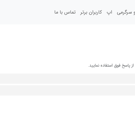
سرگرمی
اپ
کاربران برتر
تماس با ما
 پاسخ فوق استفاده نمایید.