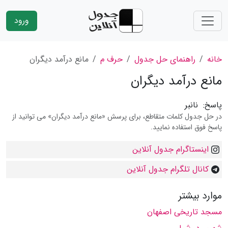
ورود
خانه
راهنمای حل جدول
حرف م
مانع درآمد دیگران
مانع درآمد دیگران
پاسخ:
نانبر
در حل جدول کلمات متقاطع، برای پرسش «مانع درآمد دیگران» می توانید از
پاسخ فوق استفاده نمایید.
اینستاگرام جدول آنلاین
کانال تلگرام جدول آنلاین
موارد بیشتر
مسجد تاریخی اصفهان