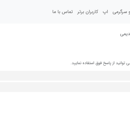
سرگرمی
اپ
کاربران برتر
تماس با ما
یمی
انید از پاسخ فوق استفاده نمایید.