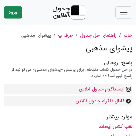
ورود
خانه
راهنمای حل جدول
حرف پ
پیشوای مذهبی
پیشوای مذهبی
پاسخ:
روحانی
در حل جدول کلمات متقاطع، برای پرسش «پیشوای مذهبی» می توانید از
پاسخ فوق استفاده نمایید.
اینستاگرام جدول آنلاین
کانال تلگرام جدول آنلاین
موارد بیشتر
لقب كشور ایسلند