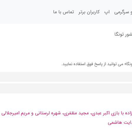
سرگرمی
اپ
کاربران برتر
تماس با ما
ور تونگا
» می توانید از پاسخ فوق استفاده نمایید.
ده با بازی اكبر عبدی، مجید مظفری، شهره لرستانی و مریم امیرجلالی
هدایت هاشمی