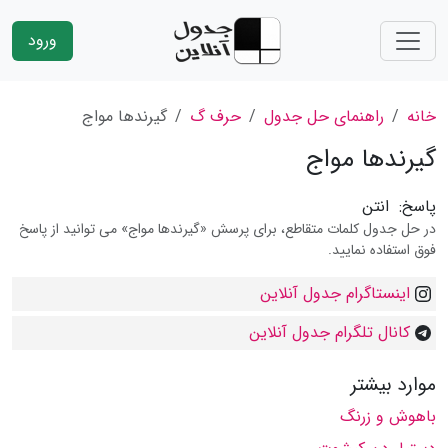
ورود
خانه
راهنمای حل جدول
حرف گ
گیرندها مواج
گیرندها مواج
پاسخ:
انتن
در حل جدول کلمات متقاطع، برای پرسش «گیرندها مواج» می توانید از پاسخ
فوق استفاده نمایید.
اینستاگرام جدول آنلاین
کانال تلگرام جدول آنلاین
موارد بیشتر
باهوش و زرنگ