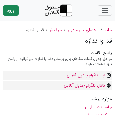
ورود
خانه
راهنمای حل جدول
حرف ق
قد وا ندازه
قد وا ندازه
پاسخ:
قامت
در حل جدول کلمات متقاطع، برای پرسش «قد وا ندازه» می توانید از پاسخ
فوق استفاده نمایید.
اینستاگرام جدول آنلاین
کانال تلگرام جدول آنلاین
موارد بیشتر
جانور تك سلولی