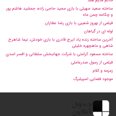
حاكم قدیم هند
ساخته سعید سهیلی با بازی مجید حاجی زاده، جمشید هاشم پور
و چكامه چمن ماه
فیلمی از بهروز شعیبی با بازی رضا عطاران
لوله ای در گیاهان
آخرین ساخته زنده یاد ایرج قادری با بازی خودش، نیما شاهرخ
شاهی و ماهچهره خلیلی
ساخته مسعود كرامتی با شركت جهانبخش سلطانی و افسر اسدی
فیلمی از رسول صدرعاملی
زمزمه و كلام
موجود فضایی اسپیلبرگ