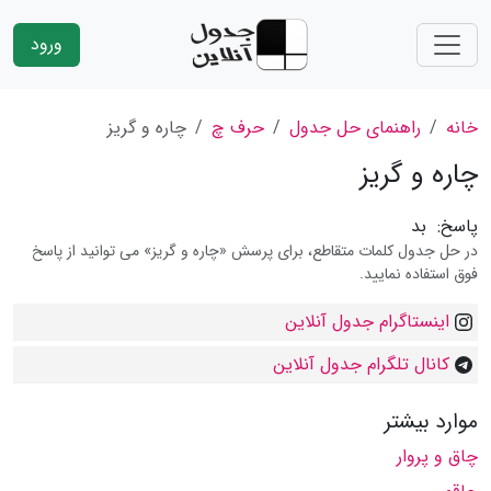
ورود
خانه
راهنمای حل جدول
حرف چ
چاره و گریز
چاره و گریز
پاسخ:
بد
در حل جدول کلمات متقاطع، برای پرسش «چاره و گریز» می توانید از پاسخ
فوق استفاده نمایید.
اینستاگرام جدول آنلاین
کانال تلگرام جدول آنلاین
موارد بیشتر
چاق و پروار