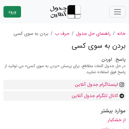
ورود
خانه
راهنمای حل جدول
حرف ب
بردن به سوی کسی
بردن به سوی کسی
پاسخ:
اوردن
در حل جدول کلمات متقاطع، برای پرسش «بردن به سوی کسی» می توانید از
پاسخ فوق استفاده نمایید.
اینستاگرام جدول آنلاین
کانال تلگرام جدول آنلاین
موارد بیشتر
از خشکبار