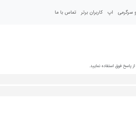
سرگرمی
اپ
کاربران برتر
تماس با ما
 پاسخ فوق استفاده نمایید.