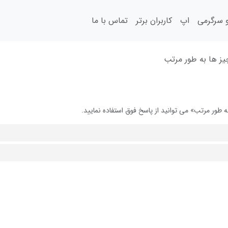
سرگرمی
اپ
کاربران برتر
تماس با ما
چیز ها به طور مرتب
طور مرتب» می توانید از پاسخ فوق استفاده نمایید.