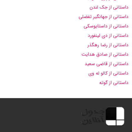
داستانی از جک لندن
داستانی از جهانگیر تفضلی
داستانی از داستایوسکی
داستانی از دی لینفورد
داستانی از رضا رهگذر
داستانی از صادق هدایت
داستانی از قاضی سعید
داستانی از کالو له وی
داستانی از گوته