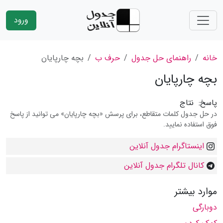
ورود
خانه
راهنمای حل جدول
حرف ب
بچه چارپایان
بچه چارپایان
پاسخ:
نتاج
در حل جدول کلمات متقاطع، برای پرسش «بچه چارپایان» می توانید از پاسخ
فوق استفاده نمایید.
اینستاگرام جدول آنلاین
کانال تلگرام جدول آنلاین
موارد بیشتر
دوبارگی