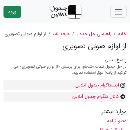
ورود
خانه
راهنمای حل جدول
حرف الف
از لوازم صوتی تصویری
از لوازم صوتی تصویری
پاسخ:
بینی
در حل جدول کلمات متقاطع، برای پرسش «از لوازم صوتی تصویری» می
توانید از پاسخ فوق استفاده نمایید.
اینستاگرام جدول آنلاین
کانال تلگرام جدول آنلاین
موارد بیشتر
عضو شامه