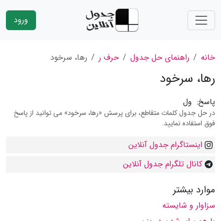
ورود
خانه
راهنمای حل جدول
حرف ر
رها، سرخود
رها، سرخود
پاسخ:
ول
در حل جدول کلمات متقاطع، برای پرسش «رها، سرخود» می توانید از پاسخ
فوق استفاده نمایید.
اینستاگرام جدول آنلاین
کانال تلگرام جدول آنلاین
موارد بیشتر
سزاوار و شایسته