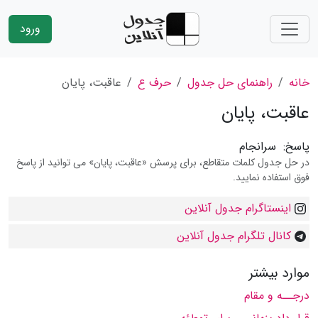
ورود
خانه
راهنمای حل جدول
حرف ع
عاقبت، پایان
عاقبت، پایان
پاسخ:
سرانجام
در حل جدول کلمات متقاطع، برای پرسش «عاقبت، پایان» می توانید از پاسخ
فوق استفاده نمایید.
اینستاگرام جدول آنلاین
کانال تلگرام جدول آنلاین
موارد بیشتر
درجــه و مقام