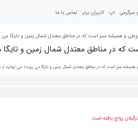
سرگرمی
اپ
کاربران برتر
تماس با ما
طی و همیشه سبز است كه در مناطق معتدل شمال زمین و تایگا می ر
 كه در مناطق معتدل شمال زمین و تایگا م
شه سبز است كه در مناطق معتدل شمال زمین و تایگا می روید» می توانید از پا
گیلان رواج یافته است