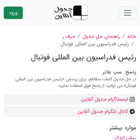
ورود
خانه
راهنمای حل جدول
حرف ر
رئیس فدراسیون بین المللی فوتبال
رئیس فدراسیون بین المللی فوتبال
پاسخ:
سپ بلاتر
در حل جدول کلمات متقاطع، برای پرسش «رئیس فدراسیون بین المللی
فوتبال» می توانید از پاسخ فوق استفاده نمایید.
اینستاگرام جدول آنلاین
کانال تلگرام جدول آنلاین
موارد بیشتر
ریش اندک