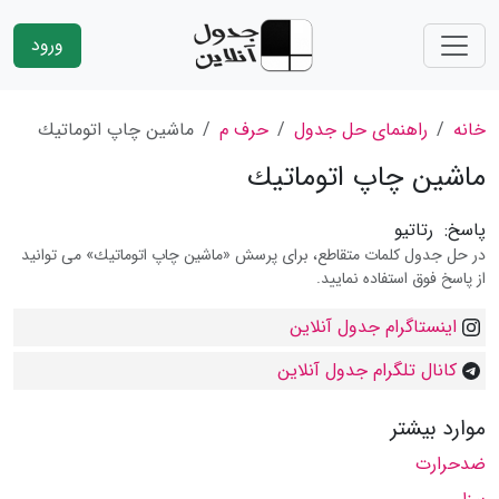
ورود
خانه
راهنمای حل جدول
حرف م
ماشین چاپ اتوماتیك
ماشین چاپ اتوماتیك
پاسخ:
رتاتیو
در حل جدول کلمات متقاطع، برای پرسش «ماشین چاپ اتوماتیك» می توانید
از پاسخ فوق استفاده نمایید.
اینستاگرام جدول آنلاین
کانال تلگرام جدول آنلاین
موارد بیشتر
ضدحرارت